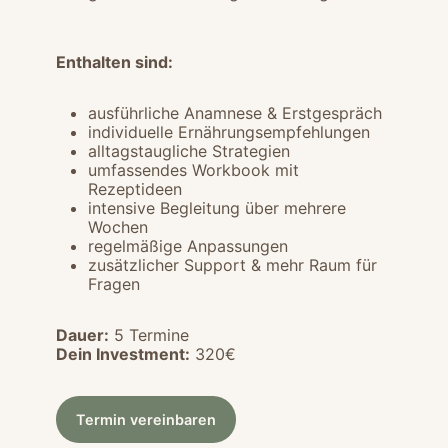
Enthalten sind:
ausführliche Anamnese & Erstgespräch
individuelle Ernährungsempfehlungen
alltagstaugliche Strategien
umfassendes Workbook mit
Rezeptideen
intensive Begleitung über mehrere
Wochen
regelmäßige Anpassungen
zusätzlicher Support & mehr Raum für
Fragen
Dauer:
5 Termine
Dein Investment:
320€
Termin vereinbaren