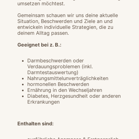
umsetzen möchtest.
Gemeinsam schauen wir uns deine aktuelle
Situation, Beschwerden und Ziele an und
entwickeln individuelle Strategien, die zu
deinem Alltag passen.
Geeignet bei z. B.:
Darmbeschwerden oder
Verdauungsproblemen (inkl.
Darmtestauswertung)
Nahrungsmittelunverträglichkeiten
hormonellen Beschwerden
Ernährung in den Wechseljahren
Diabetes, Herzgesundheit oder anderen
Erkrankungen
Enthalten sind: