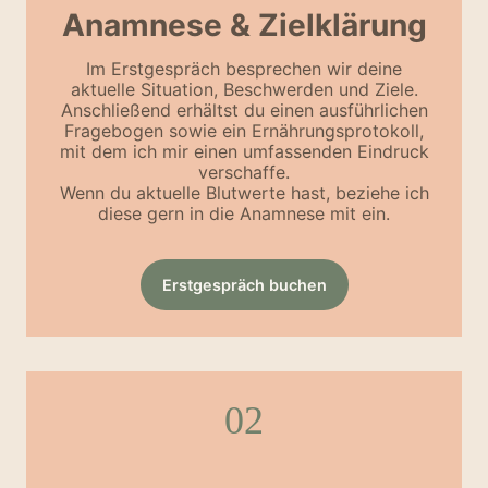
Anamnese & Zielklärung
Im Erstgespräch besprechen wir deine
aktuelle Situation, Beschwerden und Ziele.
Anschließend erhältst du einen ausführlichen
Fragebogen sowie ein Ernährungsprotokoll,
mit dem ich mir einen umfassenden Eindruck
verschaffe.
Wenn du aktuelle Blutwerte hast, beziehe ich
diese gern in die Anamnese mit ein.
Erstgespräch buchen
02