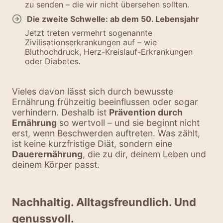
zu senden – die wir nicht übersehen sollten.
Die zweite Schwelle: ab dem 50. Lebensjahr
Jetzt treten vermehrt sogenannte
Zivilisationserkrankungen auf – wie
Bluthochdruck, Herz-Kreislauf-Erkrankungen
oder Diabetes.
Vieles davon lässt sich durch bewusste
Ernährung frühzeitig beeinflussen oder sogar
verhindern. Deshalb ist
Prävention durch
Ernährung
so wertvoll – und sie beginnt nicht
erst, wenn Beschwerden auftreten. Was zählt,
ist keine kurzfristige Diät, sondern eine
Dauerernährung
, die zu dir, deinem Leben und
deinem Körper passt.
Nachhaltig. Alltagsfreundlich. Und
genussvoll.