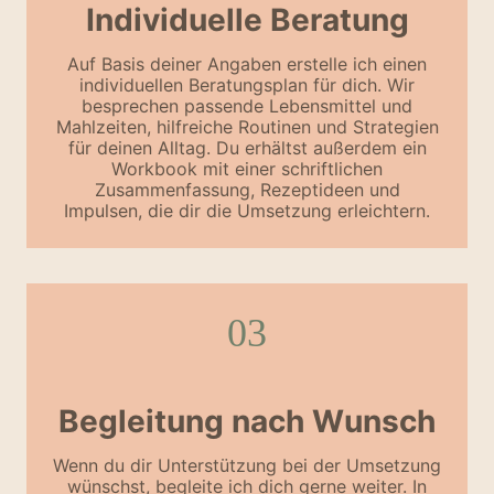
Individuelle Beratung
Auf Basis deiner Angaben erstelle ich einen
individuellen Beratungsplan für dich. Wir
besprechen passende Lebensmittel und
Mahlzeiten, hilfreiche Routinen und Strategien
für deinen Alltag. Du erhältst außerdem ein
Workbook mit einer schriftlichen
Zusammenfassung, Rezeptideen und
Impulsen, die dir die Umsetzung erleichtern.
03
Begleitung nach Wunsch
Wenn du dir Unterstützung bei der Umsetzung
wünschst, begleite ich dich gerne weiter. In