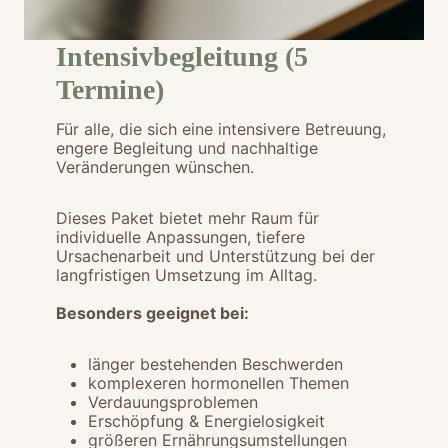
Intensivbegleitung (5
Termine)
Für alle, die sich eine intensivere Betreuung,
engere Begleitung und nachhaltige
Veränderungen wünschen.
Dieses Paket bietet mehr Raum für
individuelle Anpassungen, tiefere
Ursachenarbeit und Unterstützung bei der
langfristigen Umsetzung im Alltag.
Besonders geeignet bei:
länger bestehenden Beschwerden
komplexeren hormonellen Themen
Verdauungsproblemen
Erschöpfung & Energielosigkeit
größeren Ernährungsumstellungen