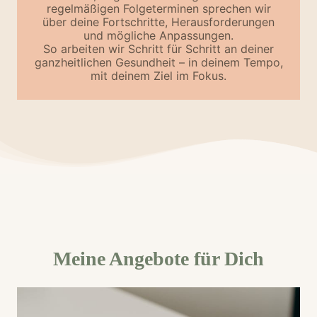
regelmäßigen Folgeterminen sprechen wir
über deine Fortschritte, Herausforderungen
und mögliche Anpassungen.
So arbeiten wir Schritt für Schritt an deiner
ganzheitlichen Gesundheit – in deinem Tempo,
mit deinem Ziel im Fokus.
Meine Angebote für Dich