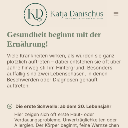
Skip
to
content
Gesundheit beginnt mit der
Ernährung!
Viele Krankheiten wirken, als würden sie ganz
plötzlich auftreten – dabei entstehen sie oft über
Jahre hinweg still im Hintergrund. Besonders
auffällig sind zwei Lebensphasen, in denen
Beschwerden oder Diagnosen gehäuft
auftreten:
Die erste Schwelle: ab dem 30. Lebensjahr
Hier zeigen sich oft erste Haut- oder
Verdauungsprobleme, Unverträglichkeiten oder
Allergien. Der Körper beginnt, feine Warnzeichen