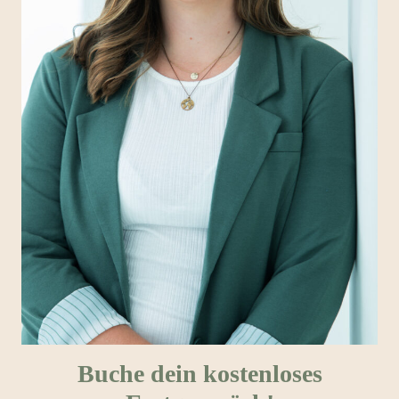
Buche dein kostenloses