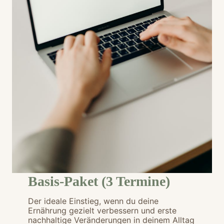
Basis-Paket (3 Termine)
Der ideale Einstieg, wenn du deine
Ernährung gezielt verbessern und erste
nachhaltige Veränderungen in deinem Alltag