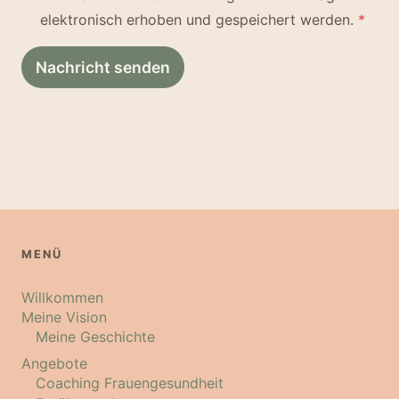
elektronisch erhoben und gespeichert werden.
*
Nachricht senden
MENÜ
Willkommen
Meine Vision
Meine Geschichte
Angebote
Coaching Frauengesundheit