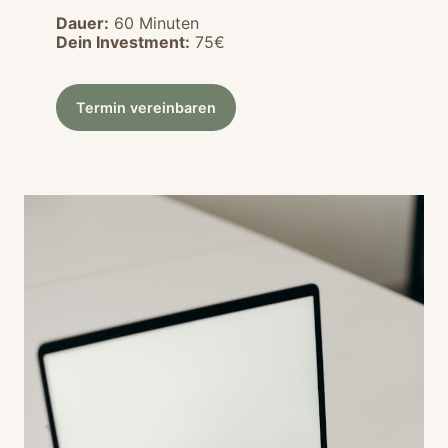
Dauer:
60 Minuten
Dein Investment:
75€
Termin vereinbaren