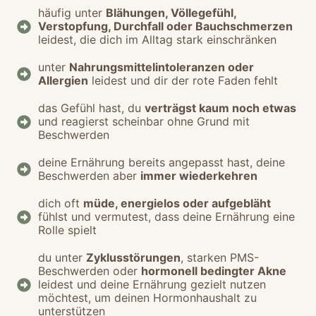
häufig unter
Blähungen, Völlegefühl,
Verstopfung, Durchfall oder Bauchschmerzen
leidest, die dich im Alltag stark einschränken
unter
Nahrungsmittelintoleranzen oder
Allergien
leidest und dir der rote Faden fehlt
das Gefühl hast, du
verträgst kaum noch etwas
und reagierst scheinbar ohne Grund mit
Beschwerden
deine Ernährung bereits angepasst hast, deine
Beschwerden aber
immer wiederkehren
dich oft
müde, energielos oder aufgebläht
fühlst und vermutest, dass deine Ernährung eine
Rolle spielt
du unter
Zyklusstörungen
, starken PMS-
Beschwerden oder
hormonell bedingter Akne
leidest und deine Ernährung gezielt nutzen
möchtest, um deinen Hormonhaushalt zu
unterstützen