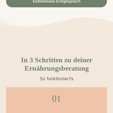
kostenloses Erstgespräch
In 3 Schritten zu deiner
Ernährungsberatung
So funktioniert’s
01