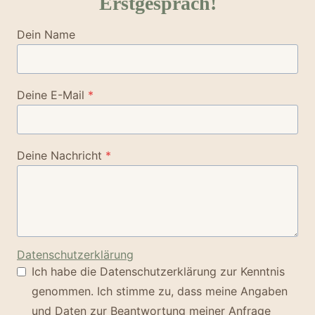
Erstgespräch!
Dein Name
Deine E-Mail
*
Deine Nachricht
*
Datenschutzerklärung
Ich habe die Datenschutzerklärung zur Kenntnis
genommen. Ich stimme zu, dass meine Angaben
und Daten zur Beantwortung meiner Anfrage