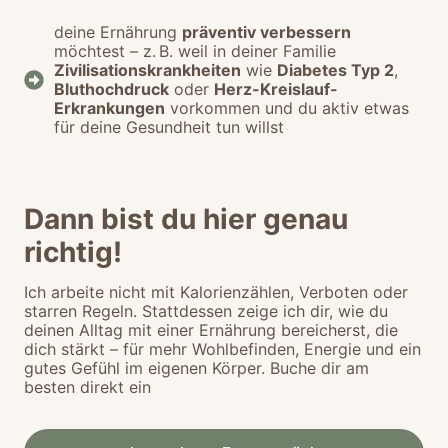
deine Ernährung
präventiv verbessern
möchtest – z. B. weil in deiner Familie
Zivilisationskrankheiten
wie
Diabetes Typ 2
,
Bluthochdruck
oder
Herz-Kreislauf-
Erkrankungen
vorkommen und du aktiv etwas
für deine Gesundheit tun willst
Dann bist du hier genau
richtig!
Ich arbeite nicht mit Kalorienzählen, Verboten oder
starren Regeln. Stattdessen zeige ich dir, wie du
deinen Alltag mit einer Ernährung bereicherst, die
dich stärkt – für mehr Wohlbefinden, Energie und ein
gutes Gefühl im eigenen Körper. Buche dir am
besten direkt ein