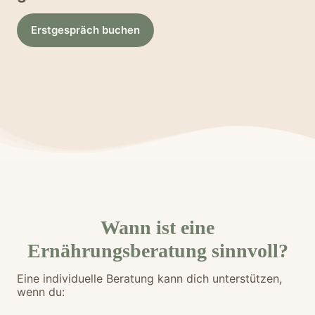
Erstgespräch buchen
Wann ist eine
Ernährungsberatung sinnvoll?
Eine individuelle Beratung kann dich unterstützen,
wenn du: