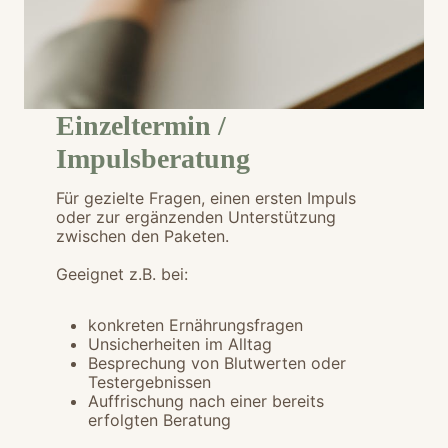
Einzeltermin /
Impulsberatung
Für gezielte Fragen, einen ersten Impuls
oder zur ergänzenden Unterstützung
zwischen den Paketen.
Geeignet z.B. bei:
konkreten Ernährungsfragen
Unsicherheiten im Alltag
Besprechung von Blutwerten oder
Testergebnissen
Auffrischung nach einer bereits
erfolgten Beratung