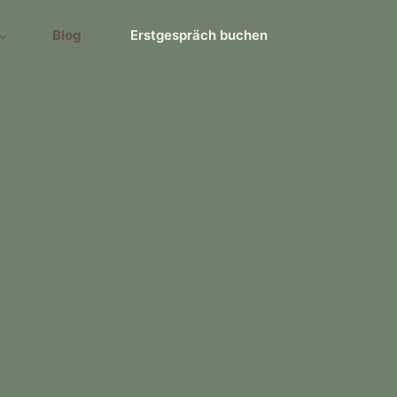
Blog
Erstgespräch buchen