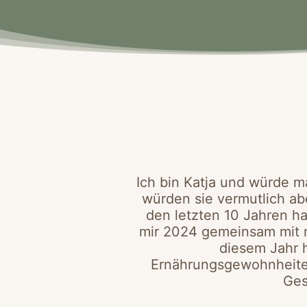
Ich bin Katja und würde m
würden sie vermutlich ab
den letzten 10 Jahren ha
mir 2024 gemeinsam mit me
diesem Jahr 
Ernährungsgewohnheiten
Ges