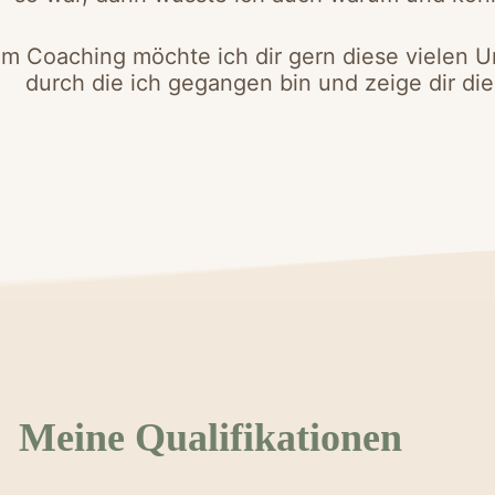
em Coaching möchte ich dir gern diese vielen
durch die ich gegangen bin und zeige dir die 
Meine Qualifikationen