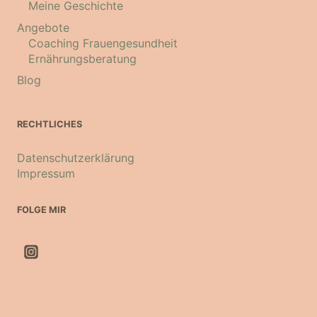
Meine Geschichte
Angebote
Coaching Frauengesundheit
Ernährungsberatung
Blog
RECHTLICHES
Datenschutzerklärung
Impressum
FOLGE MIR