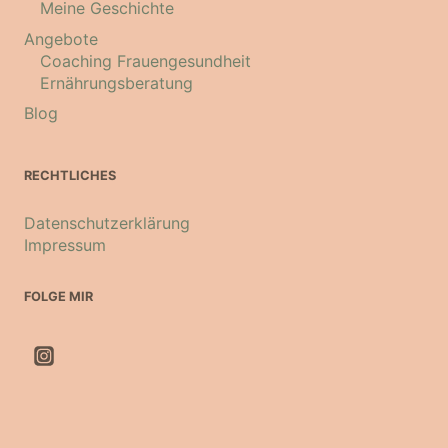
Meine Geschichte
Angebote
Coaching Frauengesundheit
Ernährungsberatung
Blog
RECHTLICHES
Datenschutzerklärung
Impressum
FOLGE MIR