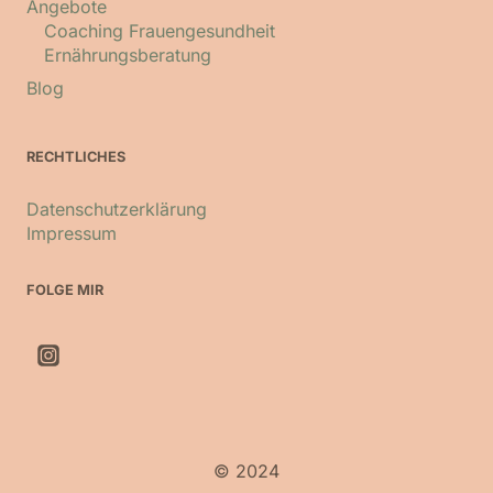
Angebote
Coaching Frauengesundheit
Ernährungsberatung
Blog
RECHTLICHES
Datenschutzerklärung
Impressum
FOLGE MIR
© 2024